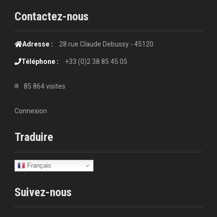
Contactez-nous
Adresse :
28 rue Claude Debussy - 45120
Téléphone :
+33 (0)2 38 85 45 05
85 864 visites
Connexion
Traduire
Français
Suivez-nous