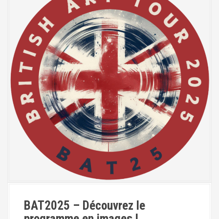
BAT2025 – Découvrez le
programme en images !