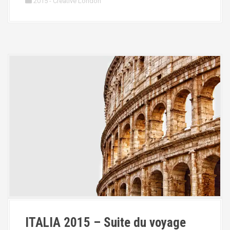
2015 - Creative London
ITALIA 2015 – Suite du voyage