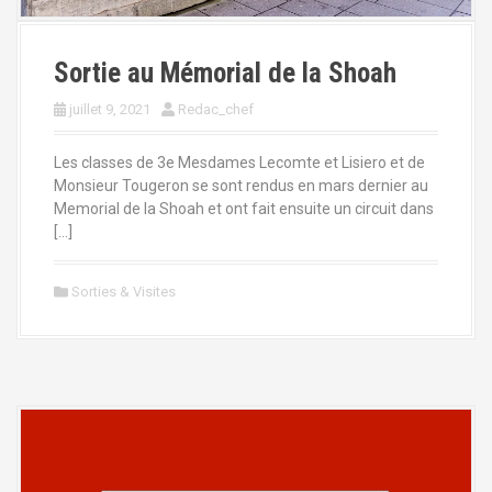
Sortie au Mémorial de la Shoah
juillet 9, 2021
Redac_chef
Les classes de 3e Mesdames Lecomte et Lisiero et de
Monsieur Tougeron se sont rendus en mars dernier au
Memorial de la Shoah et ont fait ensuite un circuit dans
[…]
Sorties & Visites