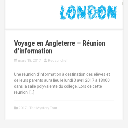
Voyage en Angleterre – Réunion
d’information
mars 18, 2017
Redac_chef
Une réunion d’information à destination des élèves et
de leurs parents aura lieu le lundi 3 avril 2017 à 18h00
dans la salle polyvalente du collège. Lors de cette
réunion, […]
2017 - The Mystery Tour