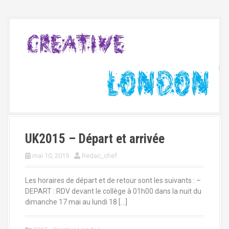
UK2015 – Départ et arrivée
mai 10, 2015
Redac_chef
Les horaires de départ et de retour sont les suivants : –
DEPART : RDV devant le collège à 01h00 dans la nuit du
dimanche 17 mai au lundi 18 […]