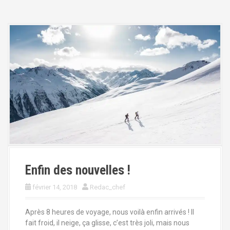
Enfin des nouvelles !
février 14, 2018
Redac_chef
Après 8 heures de voyage, nous voilà enfin arrivés ! Il
fait froid, il neige, ça glisse, c’est très joli, mais nous