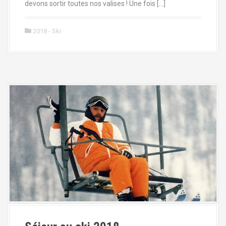
devons sortir toutes nos valises ! Une fois […]
2018 - Ski