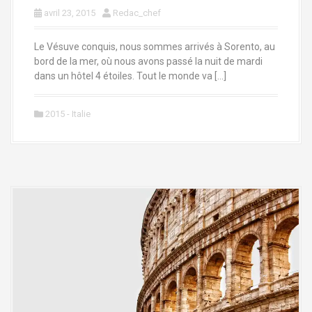
avril 23, 2015
Redac_chef
Le Vésuve conquis, nous sommes arrivés à Sorento, au
bord de la mer, où nous avons passé la nuit de mardi
dans un hôtel 4 étoiles. Tout le monde va […]
2015 - Italie