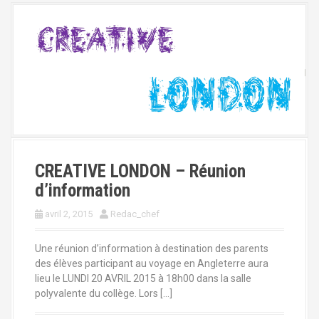
CREATIVE LONDON – Réunion
d’information
avril 2, 2015
Redac_chef
Une réunion d’information à destination des parents
des élèves participant au voyage en Angleterre aura
lieu le LUNDI 20 AVRIL 2015 à 18h00 dans la salle
polyvalente du collège. Lors […]