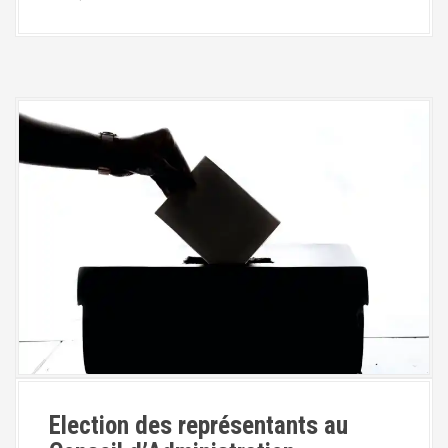
Election des représentants au