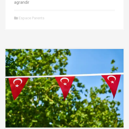
agrandir
Espace Parents