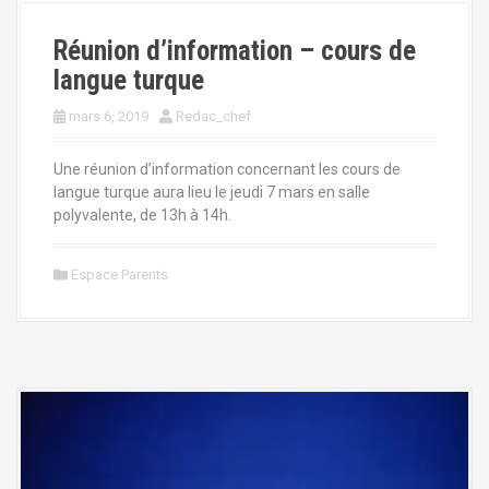
Réunion d’information – cours de
langue turque
mars 6, 2019
Redac_chef
Une réunion d’information concernant les cours de
langue turque aura lieu le jeudi 7 mars en salle
polyvalente, de 13h à 14h.
Espace Parents