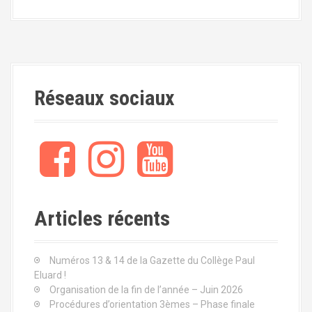
Réseaux sociaux
Articles récents
Numéros 13 & 14 de la Gazette du Collège Paul
Eluard !
Organisation de la fin de l’année – Juin 2026
Procédures d’orientation 3èmes – Phase finale