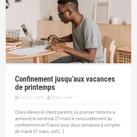
Confinement jusqu’aux vacances
de printemps
mars 31, 2020
Redac_chef
Chers élèves et chers parents, Le premier ministre a
annoncé le vendredi 27 mars le renouvellement du
confinement en France pour deux semaines à compter
de mardi 31 mars, soit […]