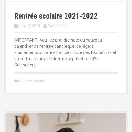
Rentrée scolaire 2021-2022
juillet 6, 2021
Redac_chef
IMPORTANT : veuillez prendre note du nouveau
calendrier de rentrée dans lequel de légers
ajustements ont été effectués. Liste des fournitures et
calendrier pour la rentrée de septembre 2021
Calendrier […]
Espace Parents