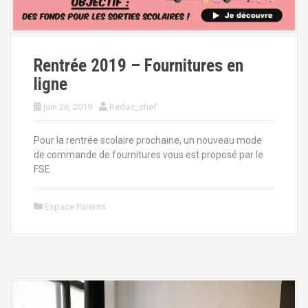
Rentrée 2019 – Fournitures en
ligne
juin 26, 2019
Redac_chef
Pour la rentrée scolaire prochaine, un nouveau mode
de commande de fournitures vous est proposé par le
FSE.
Espace Parents