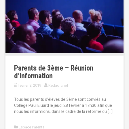
Parents de 3ème – Réunion
d’information
février 8, 2019
Redac_chef
Tous les parents d’élèves de 3ème sont conviés au
Collège Paul Eluard le jeudi 28 février à 17h30 afin que
nous les informions, dans le cadre de la réforme du […]
Espace Parents